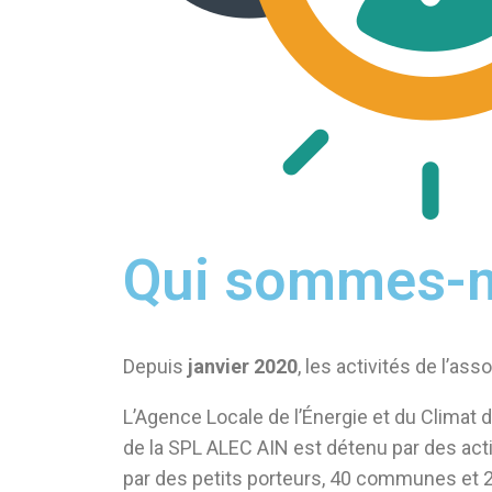
Qui sommes-n
Depuis
janvier 2020
, les activités de l’as
L’Agence Locale de l’Énergie et du Climat de
de la SPL ALEC AIN est détenu par des actio
par des petits porteurs, 40 communes et 2