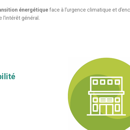
ansition énergétique
face à l’urgence climatique et d’en
 l’intérêt général.
ilité