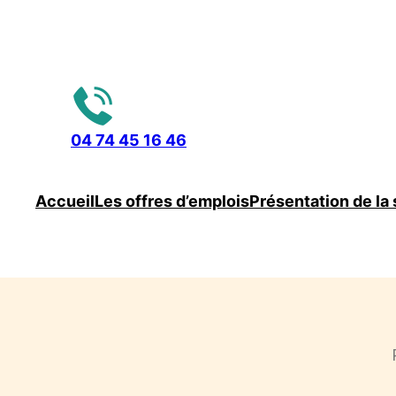
04 74 45 16 46
Accueil
Les offres d’emplois
Présentation de la 