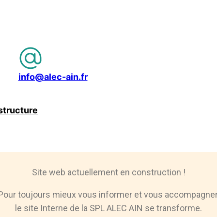
info@alec-ain.fr
structure
Site web actuellement en construction !
Pour toujours mieux vous informer et vous accompagner
le site Interne de la SPL ALEC AIN se transforme.