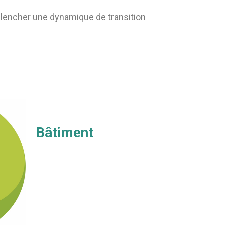
clencher une dynamique de transition
Bâtiment