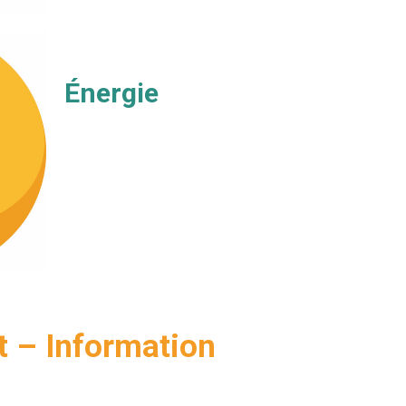
Énergie
 – Information